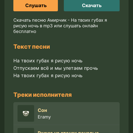
Слушать
Скачать
Скачать песню Амирчик - На твоих губах я
рисую ночь в mp3 или слушать онлайн
бесплатно
Текст песни
На твоих губах я рисую ночь
Отпускаем всё и мы улетаем прочь
На твоих губах я рисую ночь
Треки исполнителя
Сон
Eramy