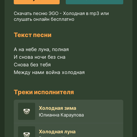
Скачать песню ЭGO - Холодная в mp3 или
слушать онлайн бесплатно
Текст песни
А на небе луна, полная
И снова ночи без сна
Снова без тебя
Между нами война холодная
Треки исполнителя
Холодная зима
Юлианна Караулова
Холодная луна