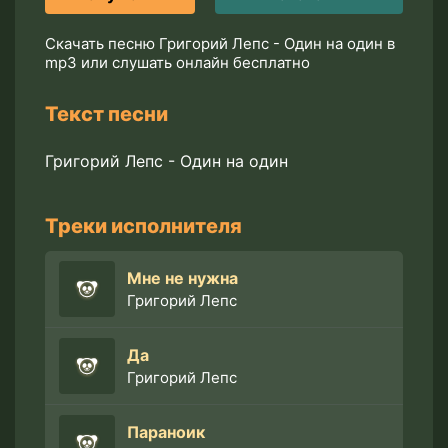
Скачать песню Григорий Лепс - Один на один в
mp3 или слушать онлайн бесплатно
Текст песни
Григорий Лепс - Один на один
Треки исполнителя
Мне не нужна
Григорий Лепс
Да
Григорий Лепс
Параноик