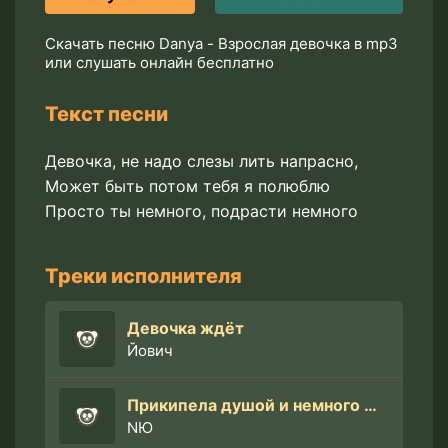
Скачать песню Danya - Взрослая девочка в mp3
или слушать онлайн бесплатно
Текст песни
Девочка, не надо слезы лить напрасно,
Может быть потом тебя я полюблю
Просто ты немного, подрасти немного
Треки исполнителя
Девочка ждёт
Йович
Прикипела душой и немного жаль
NЮ