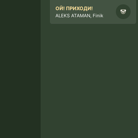
ОЙ! ПРИХОДИ!
ALEKS ATAMAN, Finik