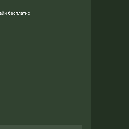
айн бесплатно