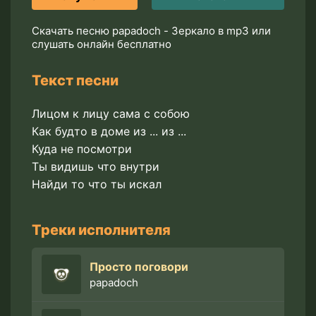
Скачать песню papadoch - Зеркало в mp3 или
слушать онлайн бесплатно
Текст песни
Лицом к лицу сама с собою
Как будто в доме из ... из ...
Куда не посмотри
Ты видишь что внутри
Найди то что ты искал
Треки исполнителя
Просто поговори
papadoch