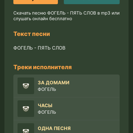
Скачать песню ФОГЕЛЬ - ПЯТЬ СЛОВ в mp3 или
слушать онлайн бесплатно
Текст песни
ФОГЕЛЬ - ПЯТЬ СЛОВ
Треки исполнителя
ЗА ДОМАМИ
ФОГЕЛЬ
ЧАСЫ
ФОГЕЛЬ
ОДНА ПЕСНЯ