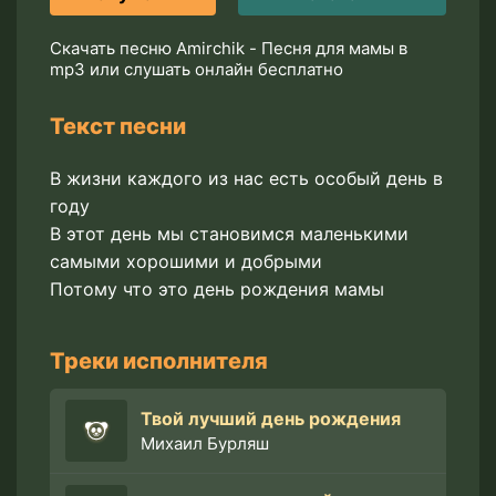
Скачать песню Amirchik - Песня для мамы в
mp3 или слушать онлайн бесплатно
Текст песни
В жизни каждого из нас есть особый день в
году
В этот день мы становимся маленькими
самыми хорошими и добрыми
Потому что это день рождения мамы
Треки исполнителя
Твой лучший день рождения
Михаил Бурляш