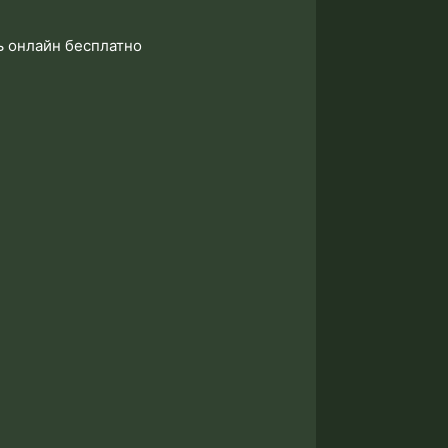
ь онлайн бесплатно