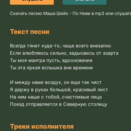
Скачать песню Маша Шейх - По Неве в mp3 или слушат
Текст песни
Всегда тянет куда-то, чаще всего внезапно
Если влюбляюсь сильно, задыхаюсь от азарта
Ты моя мантра пусть, вдохновение
Ты эта яркая вспышка вне времени
И между нами воздух, он еще так чист
Я держу в руках большой, красивый лист
На нем наши с тобой, счастливые лица
Поезд отправляется в Северную столицу
Треки исполнителя