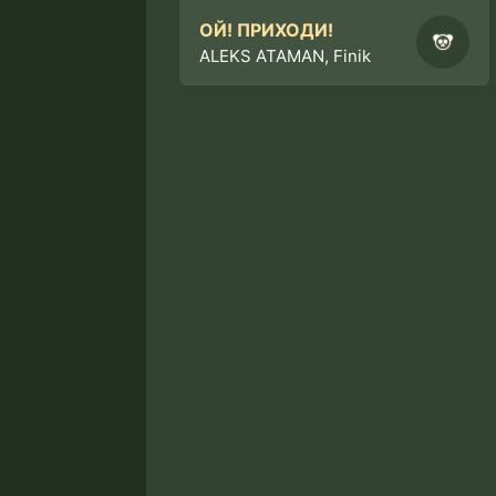
ОЙ! ПРИХОДИ!
ALEKS ATAMAN, Finik