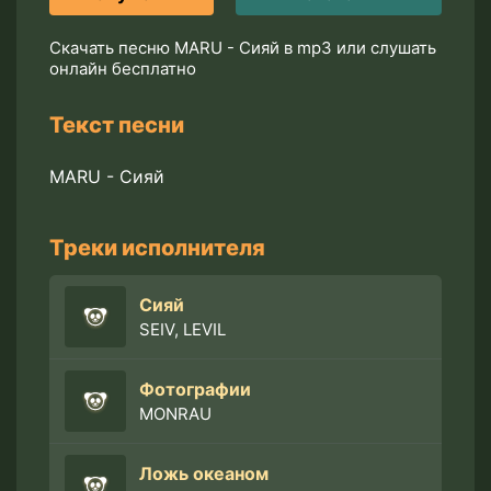
Скачать песню MARU - Сияй в mp3 или слушать
онлайн бесплатно
Текст песни
MARU - Сияй
Треки исполнителя
Сияй
SEIV, LEVIL
Фотографии
MONRAU
Ложь океаном