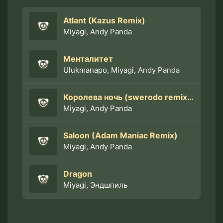
Atlant (Kazus Remix)
Miyagi, Andy Panda
Менталитет
Ulukmanapo, Miyagi, Andy Panda
Королева ночь (swerodo remix 2022)
Miyagi, Andy Panda
Saloon (Adam Maniac Remix)
Miyagi, Andy Panda
Dragon
Miyagi, Эндшпиль