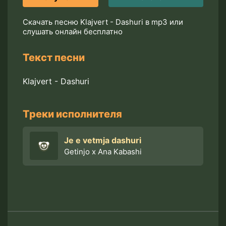
Скачать песню Klajvert - Dashuri в mp3 или
слушать онлайн бесплатно
Текст песни
Klajvert - Dashuri
Треки исполнителя
Je e vetmja dashuri
Getinjo x Ana Kabashi