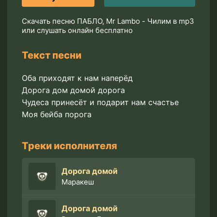
Скачать песню ПАБЛО, Mr Lambo - Чилим в mp3
или слушать онлайн бесплатно
Текст песни
Оба приходят к нам наперёд
Дорога дом домой дорога
Чудеса принесёт и подарит нам счастье
Моя бейба порога
Треки исполнителя
Дорога домой
Маракеш
Дорога домой