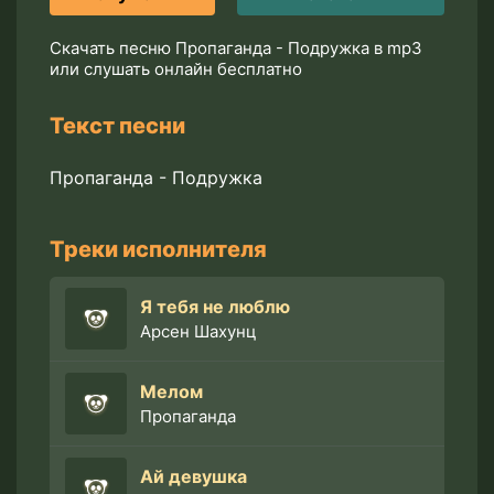
Скачать песню Пропаганда - Подружка в mp3
или слушать онлайн бесплатно
Текст песни
Пропаганда - Подружка
Треки исполнителя
Я тебя не люблю
Арсен Шахунц
Мелом
Пропаганда
Ай девушка