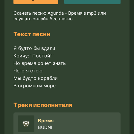
Скачать песню Agunda - Время в mp3 или
слушать онлайн бесплатно
Текст песни
Я будто бы вдали
Кричу: "Постой!"
Но время хочет знать
Чего я стою
Мы будто корабли
В огромном море
Треки исполнителя
Время
BUDNI