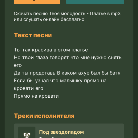
Скачать песню Твоя молодость - Платье в mp3
или слушать онлайн бесплатно
Текст песни
Ты так красива в этом платье
Но твои глаза говорят что мне нужно снять
его
Да ты представь В каком ахуе был бы батя
Если бы узнал что малышку прямо на
кровати его
Прямо на кровати
Треки исполнителя
Под звездопадом