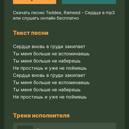
Скачать песню Teddee, Rameed - Сердце в mp3
или слушать онлайн бесплатно
Текст песни
Сердце вновь в груди закипает
Ты меня больше не вспоминаешь
Ты меня больше не наберешь
Не простишь и уже не поймешь
Сердце вновь в груди закипает
Ты меня больше не вспоминаешь
Ты меня больше не наберешь
Не простишь и уже не поймешь
Треки исполнителя