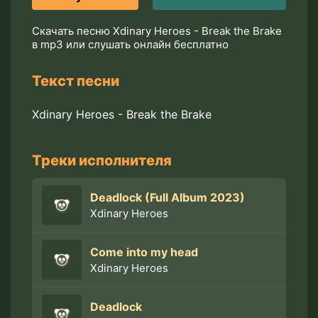
Скачать песню Xdinary Heroes - Break the Brake
в mp3 или слушать онлайн бесплатно
Текст песни
Xdinary Heroes - Break the Brake
Треки исполнителя
Deadlock (Full Album 2023)
Xdinary Heroes
Come into my head
Xdinary Heroes
Deadlock