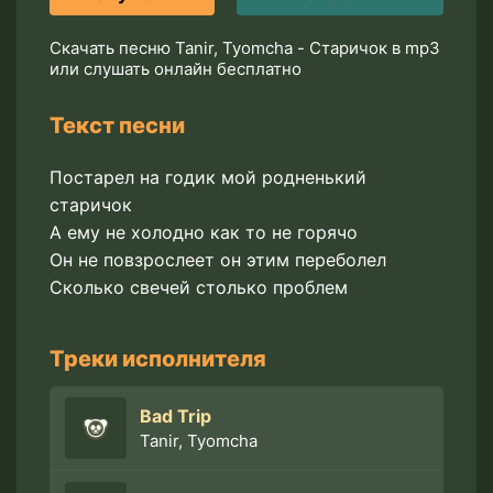
Скачать песню Tanir, Tyomcha - Старичок в mp3
или слушать онлайн бесплатно
Текст песни
Постарел на годик мой родненький
старичок
А ему не холодно как то не горячо
Он не повзрослеет он этим переболел
Сколько свечей столько проблем
Треки исполнителя
Bad Trip
Tanir, Tyomcha