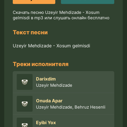
Скачать песню Uzeyir Mehdizade - Xosum
gelmisdi в mp3 или слушать онлайн бесплатно
Текст песни
Uzeyir Mehdizade - Xosum gelmisdi
Треки исполнителя
Darixdim
Uzeyir Mehdizade
Onuda Apar
Uzeyir Mehdizade, Behruz Hesenli
Eyibi Yox