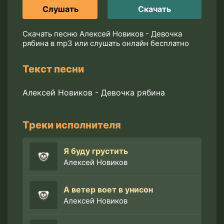
Слушать
Скачать
Скачать песню Алексей Новиков - Девочка
рябина в mp3 или слушать онлайн бесплатно
Текст песни
Алексей Новиков - Девочка рябина
Треки исполнителя
Я буду грустить
Алексей Новиков
А ветер воет в унисон
Алексей Новиков