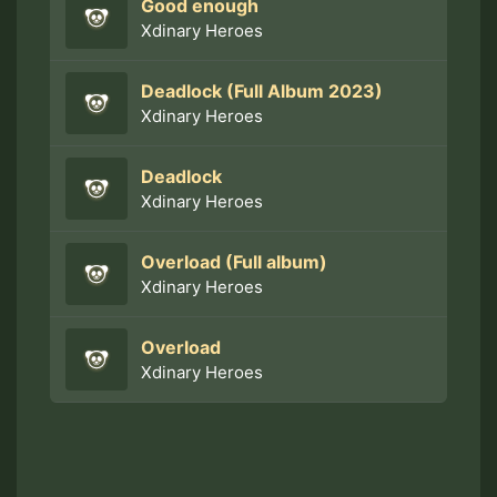
Good enough
Xdinary Heroes
Deadlock (Full Album 2023)
Xdinary Heroes
Deadlock
Xdinary Heroes
Overload (Full album)
Xdinary Heroes
Overload
Xdinary Heroes