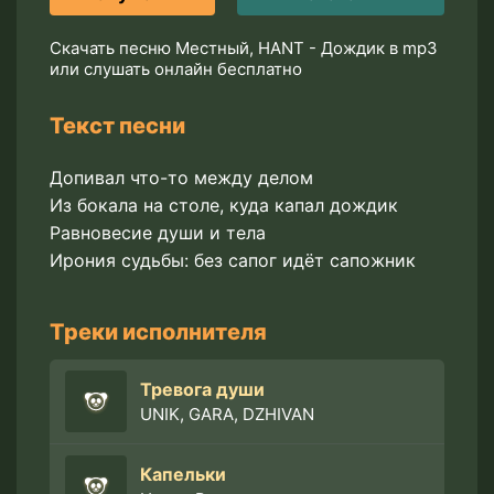
Скачать песню Местный, HANT - Дождик в mp3
или слушать онлайн бесплатно
Текст песни
Допивал что-то между делом
Из бокала на столе, куда капал дождик
Равновесие души и тела
Ирония судьбы: без сапог идёт сапожник
Треки исполнителя
Тревога души
UNIK, GARA, DZHIVAN
Капельки