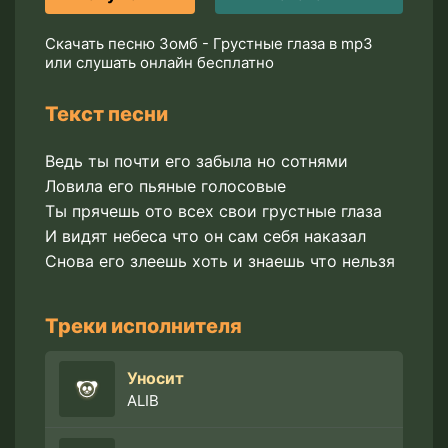
Скачать песню Зомб - Грустные глаза в mp3
или слушать онлайн бесплатно
Текст песни
Ведь ты почти его забыла но сотнями
Ловила его пьяные голосовые
Ты прячешь ото всех свои грустные глаза
И видят небеса что он сам себя наказал
Снова его злеешь хоть и знаешь что нельзя
Треки исполнителя
Уносит
ALIB