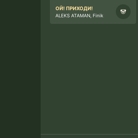
ОЙ! ПРИХОДИ!
ALEKS ATAMAN, Finik