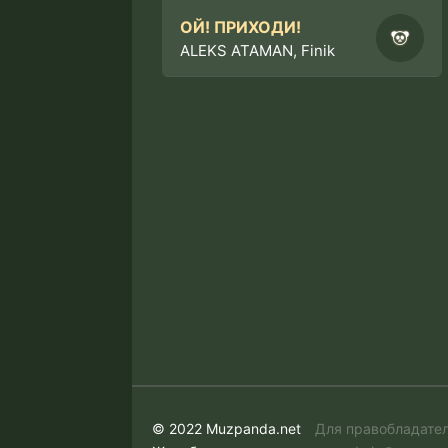
ОЙ! ПРИХОДИ!
ALEKS ATAMAN, Finik
© 2022 Muzpanda.net
Для правобладате