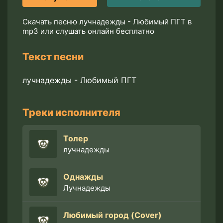
Скачать песню лучнадежды - Любимый ПГТ в
mp3 или слушать онлайн бесплатно
Текст песни
лучнадежды - Любимый ПГТ
Треки исполнителя
Толер
лучнадежды
Однажды
Лучнадежды
Любимый город (Cover)