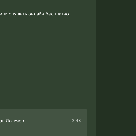
или слушать онлайн бесплатно
2:48
ан Лагучев