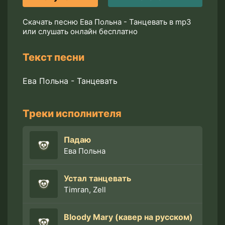
Скачать песню Ева Польна - Танцевать в mp3
или слушать онлайн бесплатно
Текст песни
Ева Польна - Танцевать
Треки исполнителя
Падаю
Ева Польна
Устал танцевать
Timran, Zell
Bloody Mary (кавер на русском)