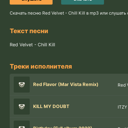
Скачать песню Red Velvet - Chill Kill в mp3 или слушат
Текст песни
Red Velvet - Chill Kill
Треки исполнителя
Red Flavor (Mar Vista Remix)
Red 
KILL MY DOUBT
ITZY