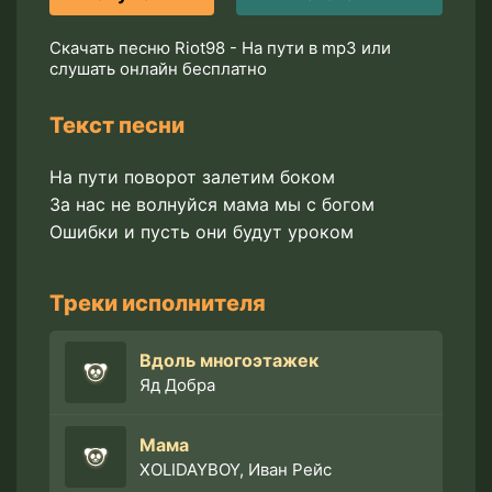
Скачать песню Riot98 - На пути в mp3 или
слушать онлайн бесплатно
Текст песни
На пути поворот залетим боком
За нас не волнуйся мама мы с богом
Ошибки и пусть они будут уроком
Треки исполнителя
Вдоль многоэтажек
Яд Добра
Мама
XOLIDAYBOY, Иван Рейс