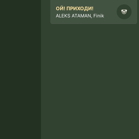
ОЙ! ПРИХОДИ!
ALEKS ATAMAN, Finik