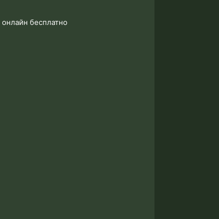
ь онлайн бесплатно