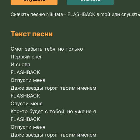
Скачать песню Nikitata - FLASHBACK в mp3 или слушат
Текст песни
Смог забыть тебя, но только
Первый снег
И снова
FLASHBACK
Отпусти меня
Даже звезды горят твоим именем
FLASHBACK
Опусти меня
Кто-то будет с тобой, но уже не я
FLASHBACK
Отпусти меня
Даже звезды горят твоим именем