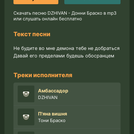
Скачать песню DZHIVAN - Донни Браско в mp3
или слушать онлайн бесплатно
Текст песни
Не будите во мне демона тебе не добраться
Давай его пределами будешь обосранцем
Треки исполнителя
Амбассадор
DZHIVAN
П'яна вишня
Тони Браско