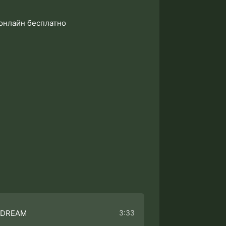
 онлайн бесплатно
3:33
 DREAM