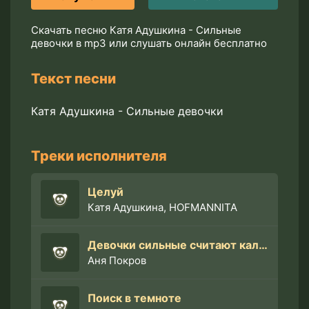
Скачать песню Катя Адушкина - Сильные
девочки в mp3 или слушать онлайн бесплатно
Текст песни
Катя Адушкина - Сильные девочки
Треки исполнителя
Целуй
Катя Адушкина, HOFMANNITA
Девочки сильные считают калории
Аня Покров
Поиск в темноте