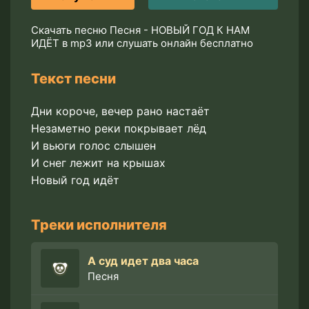
Скачать песню Песня - НОВЫЙ ГОД К НАМ
ИДЁТ в mp3 или слушать онлайн бесплатно
Текст песни
Дни короче, вечер рано настаёт
Незаметно реки покрывает лёд
И вьюги голос слышен
И снег лежит на крышах
Новый год идёт
Треки исполнителя
А суд идет два часа
Песня