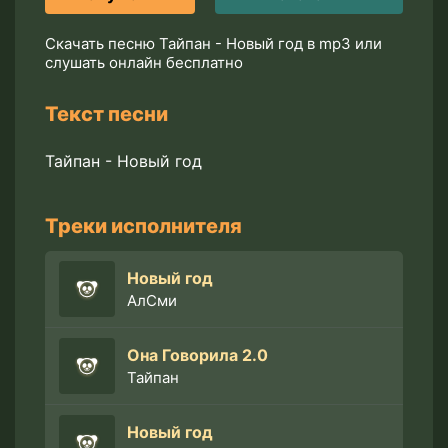
Скачать песню Тайпан - Новый год в mp3 или
слушать онлайн бесплатно
Текст песни
Тайпан - Новый год
Треки исполнителя
Новый год
АлСми
Она Говорила 2.0
Тайпан
Новый год