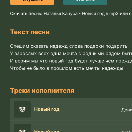
Скачать песню Наталья Качура - Новый год в mp3 или 
Текст песни
Спешим сказать надежд слова подарки подарить
У взрослых всех одна мечта с родными рядом быт
И верим мы что новый год будет лучше чем прежд
Чтобы не было в прошлом есть мечты надежды
Треки исполнителя
Новый год
Дени
Новый год