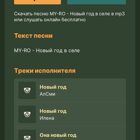
Скачать песню MY-RO - Новый год в селе в mp3
или слушать онлайн бесплатно
Текст песни
MY-RO - Новый год в селе
Треки исполнителя
Новый год
АлСми
Новый год
Илена
Она новый год