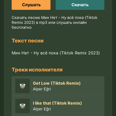
Слушать
Скачать
Скачать песню Мин Нет - Ну всё пока (Tiktok
Remix 2023) в mp3 или слушать онлайн
бесплатно
Текст песни
Мин Нет - Ну всё пока (Tiktok Remix 2023)
Треки исполнителя
Get Low (Tiktok Remix)
Alper Eğri
I like that (Tiktok Remix)
Alper Eğri