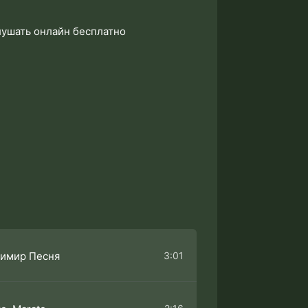
слушать онлайн бесплатно
3:01
имир Песня