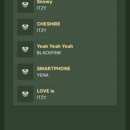
Snowy
ITZY
CHESHIRE
ITZY
Yeah Yeah Yeah
BLACKPINK
SMARTPHONE
YENA
LOVE is
ITZY