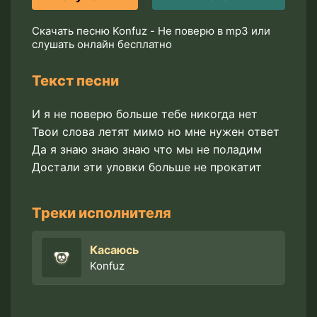
Скачать песню Konfuz - Не поверю в mp3 или
слушать онлайн бесплатно
Текст песни
И я не поверю больше тебе никогда нет
Твои слова летят мимо но мне нужен ответ
Да я знаю знаю знаю что мы не поладим
Достали эти уловки больше не прокатит
Треки исполнителя
Касаюсь
Konfuz