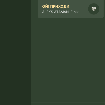
ОЙ! ПРИХОДИ!
ALEKS ATAMAN, Finik