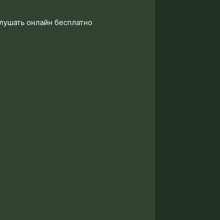
слушать онлайн бесплатно