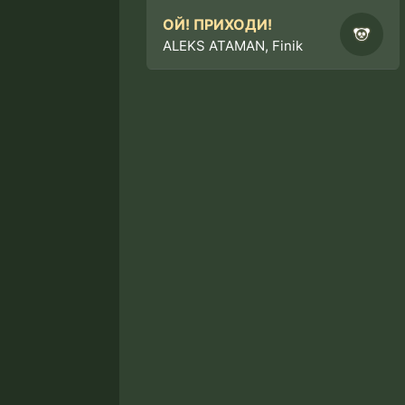
ОЙ! ПРИХОДИ!
ALEKS ATAMAN, Finik