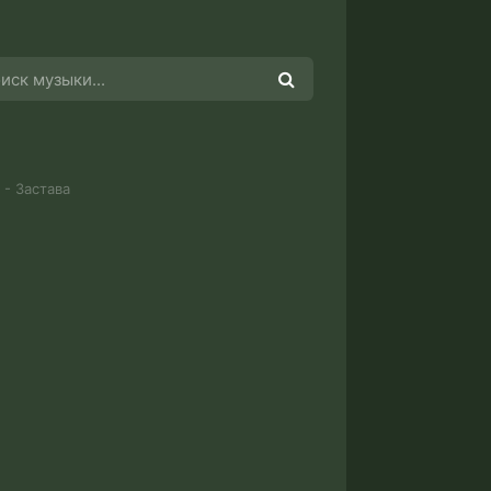
 - Застава