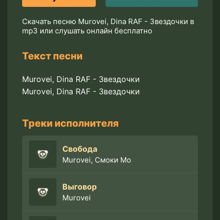
Скачать песню Murovei, Dina RAF - Звездочки в
mp3 или слушать онлайн бесплатно
Текст песни
Murovei, Dina RAF - Звездочки
Murovei, Dina RAF - Звездочки
Треки исполнителя
Свобода
Murovei, Смоки Мо
Выговор
Murovei